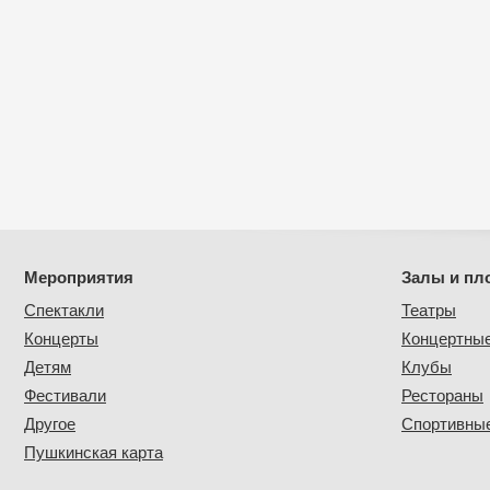
Мероприятия
Залы и пл
Спектакли
Театры
Концерты
Концертны
Детям
Клубы
Фестивали
Рестораны
Другое
Спортивные
Пушкинская карта