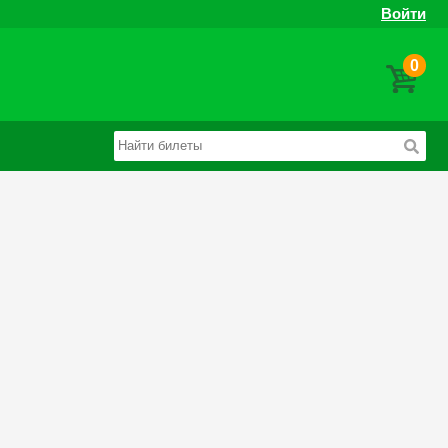
Войти
0