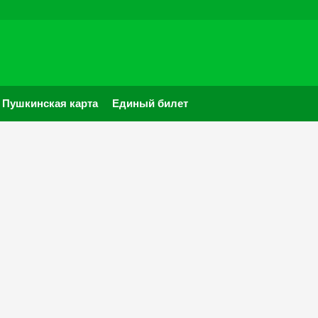
Пушкинская карта
Единый билет